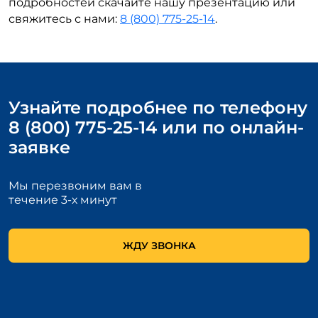
подробностей скачайте нашу презентацию или
свяжитесь с нами:
8 (800) 775-25-14
.
Узнайте подробнее по телефону
8 (800) 775-25-14 или по онлайн-
заявке
Мы перезвоним вам в
течение 3-х минут
ЖДУ ЗВОНКА