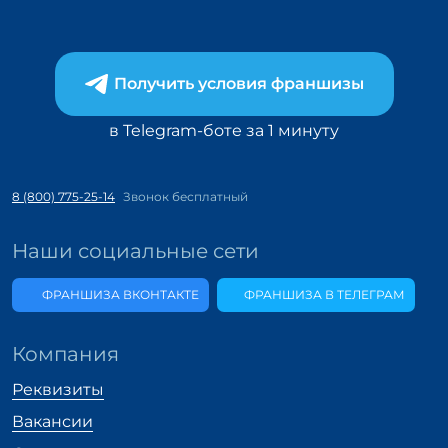
Получить условия франшизы
в Telegram-боте за 1 минуту
8 (800) 775-25-14
Звонок бесплатный
Наши социальные сети
ФРАНШИЗА ВКОНТАКТЕ
ФРАНШИЗА В ТЕЛЕГРАМ
Компания
Реквизиты
Вакансии