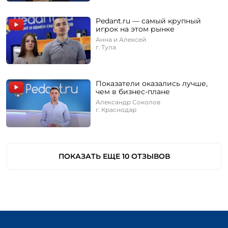
Pedant.ru — самый крупный
игрок на этом рынке
Анна и Алексей
г. Тула
Показатели оказались лучше,
чем в бизнес-плане
Александр Соколов
г. Краснодар
ПОКАЗАТЬ ЕЩЕ 10 ОТЗЫВОВ