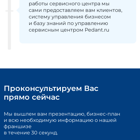
работы сервисного центра мы
сами предоставляем вам клиентов,
систему управления бизнесом
и базу знаний по управлению
сервисным центром Pedant.ru
Проконсультируем Вас
прямо сейчас
Мы вышлем вам презентацию, бизнес-план
и всю необходимую информацию о нашей
франшизе
в течение 30 секунд.