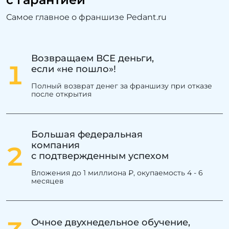
Самое главное о франшизе Pedant.ru
Возвращаем ВСЕ деньги,
1
если «не пошло»!
Полный возврат денег за франшизу при отказе
после открытия
Большая федеральная
компания
2
с подтвержденным успехом
Вложения до 1 миллиона ₽, окупаемость 4 - 6
месяцев
Очное двухнедельное обучение,