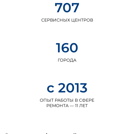
707
СЕРВИСНЫХ
ЦЕНТРОВ
160
ГОРОДА
с 2013
ОПЫТ РАБОТЫ В СФЕРЕ
РЕМОНТА — 11 ЛЕТ