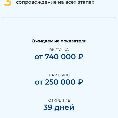
3
сопровождение на всех этапах
Ожидаемые показатели
ВЫРУЧКА
от 740 000 ₽
ПРИБЫЛЬ
от 250 000 ₽
ОТКРЫТИЕ
39 дней