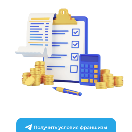
Получить условия франшизы