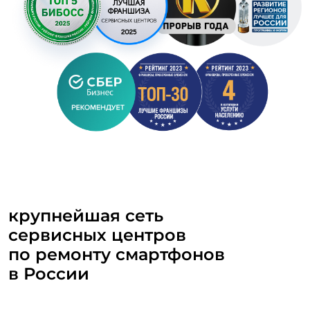
крупнейшая сеть
сервисных центров
по ремонту смартфонов
в России