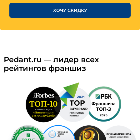
ХОЧУ СКИДКУ
Pedant.ru — лидер всех
рейтингов франшиз