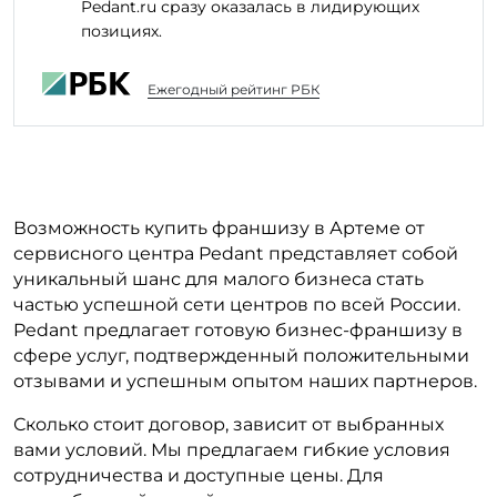
Pedant.ru сразу оказалась в лидирующих
позициях.
Ежегодный рейтинг РБК
Возможность купить франшизу в Артеме от
сервисного центра Pedant представляет собой
уникальный шанс для малого бизнеса стать
частью успешной сети центров по всей России.
Pedant предлагает готовую бизнес-франшизу в
сфере услуг, подтвержденный положительными
отзывами и успешным опытом наших партнеров.
Сколько стоит договор, зависит от выбранных
вами условий. Мы предлагаем гибкие условия
сотрудничества и доступные цены. Для