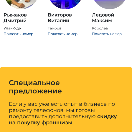
Рыжаков
Викторов
Ледовой
Дмитрий
Виталий
Максим
Улан-Удэ
Тамбов
Королёв
Показать номер
Показать номер
Показать номер
Специальное
предложение
Если у вас уже есть опыт в бизнесе по
ремонту телефонов,
мы готовы
предоставить дополнительную
скидку
на покупку франшизы
.