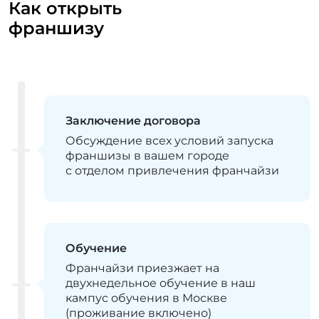
Как открыть
франшизу
Заключение договора
Обсуждение всех условий запуска
франшизы в вашем городе
с отделом привлечения франчайзи
Обучение
Франчайзи приезжает на
двухнедельное обучение в наш
кампус обучения в Москве
(проживание включено)