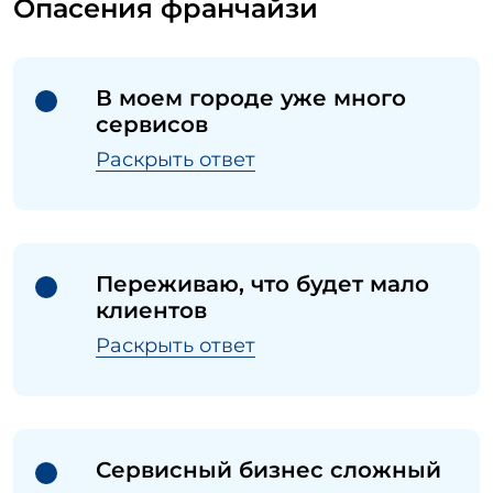
Опасения франчайзи
В моем городе уже много
сервисов
Раскрыть ответ
Переживаю, что будет мало
клиентов
Раскрыть ответ
Сервисный бизнес сложный