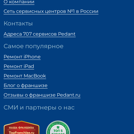
О компании
Сеть сервисных центров №1
в России
Контакты
Адреса 707 сервисов Pedant
Самое популярное
Ремонт iPhone
Ремонт iPad
Ремонт MacBook
Блог о франшизе
Отзывы о франшизе Pedant.ru
СМИ и партнеры о нас