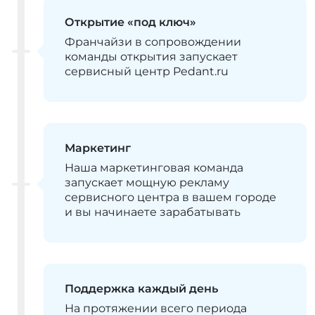
Открытие «под ключ»
Франчайзи в сопровождении
команды открытия запускает
сервисный центр Pedant.ru
Маркетинг
Наша маркетинговая команда
запускает мощную рекламу
сервисного центра в вашем городе
и вы начинаете зарабатывать
Поддержка каждый день
На протяжении всего периода