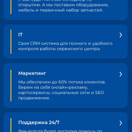
открытию. А мы поставим оборудование,
мебель и первичный набор запчастей.
IT
Своя CRM система для полного и удобного
контроля работы сервисного центра.
Маркетинг
Мы обеспечим до 60% потока клиентов.
Берем на себя онлайн-рекламу,
картосервисы, социальные сети и SEO
продвижение.
Поддержка 24/7
Вам всегда будет доступна помощь по