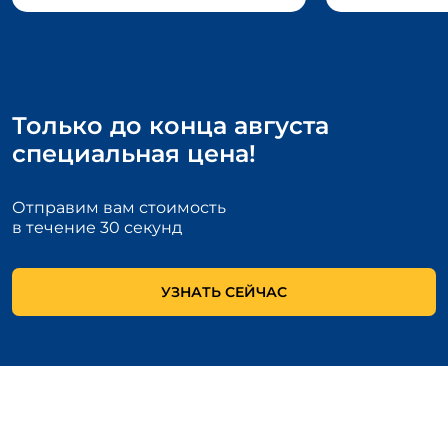
Только до конца августа
специальная цена!
Отправим вам стоимость
в течение 30 секунд
УЗНАТЬ СЕЙЧАС