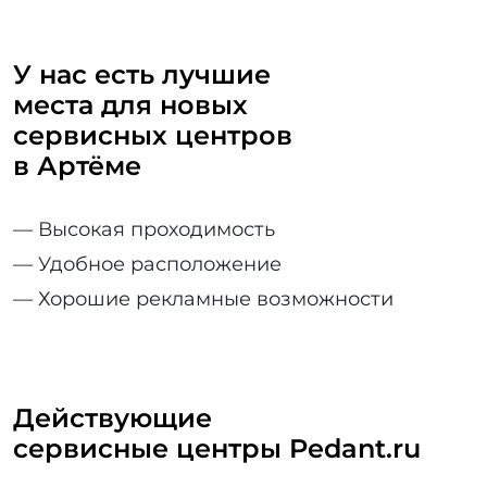
У нас есть лучшие
места для
новых
сервисных центров
в Артёме
— Высокая проходимость
— Удобное расположение
— Хорошие рекламные возможности
Действующие
сервисные центры Pedant.ru