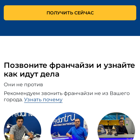
ПОЛУЧИТЬ СЕЙЧАС
Позвоните франчайзи и узнайте
как идут дела
Они не против
Рекомендуем звонить франчайзи не из Вашего
города.
Узнать почему