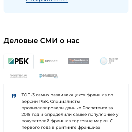
Деловые СМИ о нас
”
ТОП-3 самых развивающихся франшиз по
версии РБК. Специалисты
проанализировали данные Роспатента за
2019 год и определили самые популярные у
покупателей франшиз торговые марки. С
первого года в рейтинге франшиза