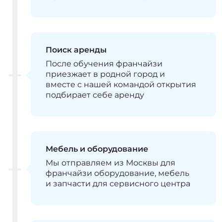
Поиск аренды
После обучения франчайзи
приезжает в родной город и
вместе с нашей командой открытия
подбирает себе аренду
Мебель и оборудование
Мы отправляем из Москвы для
франчайзи оборудование, мебель
и запчасти для сервисного центра