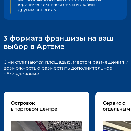
юридическим, налоговым и любым
другим вопросам.
3 формата франшизы на ваш
выбор в Артёме
Они отличаются площадью, местом размещения и
возможностью
разместить дополнительное
оборудование.
Островок
Сервис с
в торговом центре
отдельным