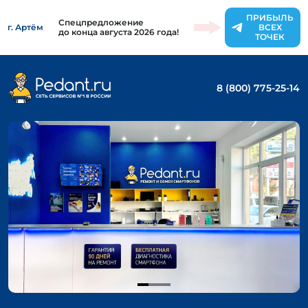
ПРИБЫЛЬ
Спецпредложение
г. Артём
ВСЕХ
до конца августа 2026 года!
ТОЧЕК
8 (800) 775-25-14
Item