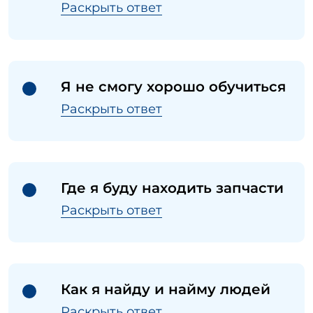
Раскрыть ответ
Я не смогу хорошо обучиться
Раскрыть ответ
Где я буду находить запчасти
Раскрыть ответ
Как я найду и найму людей
Раскрыть ответ