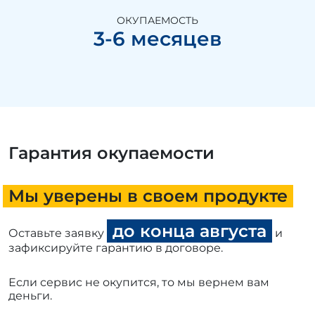
ОКУПАЕМОСТЬ
3-6 месяцев
Гарантия окупаемости
Мы уверены в своем продукте
до конца августа
Оставьте заявку
и
зафиксируйте гарантию в договоре.
Если сервис не окупится, то мы вернем вам
деньги.