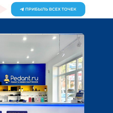
ПРИБЫЛЬ ВСЕХ ТОЧЕК