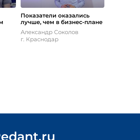
Показатели оказались
м
лучше, чем в бизнес-плане
Александр Соколов
г. Краснодар
edant.ru