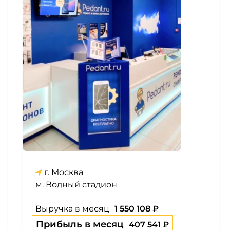
г. Москва
м. Водный стадион
Выручка в месяц
1 550 108 ₽
Прибыль в месяц
407 541 ₽