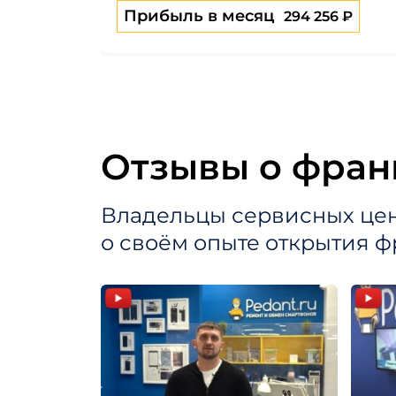
Прибыль в месяц
294 256 ₽
Отзывы о фран
Владельцы сервисных це
о своём опыте открытия 