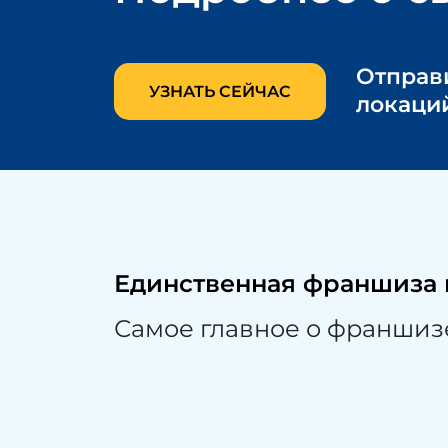
Отправ
УЗНАТЬ СЕЙЧАС
локаци
Единственная
франшиза
Самое главное о франшизе