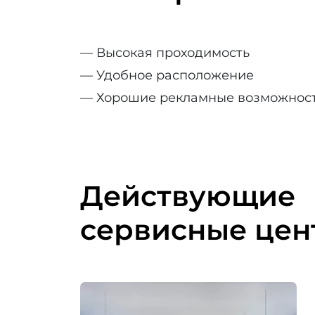
— Высокая проходимость
— Удобное расположение
— Хорошие рекламные возможнос
Действующие
сервисные цен