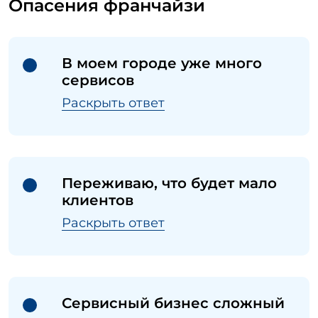
Опасения франчайзи
В моем городе уже много
сервисов
Раскрыть ответ
Переживаю, что будет мало
клиентов
Раскрыть ответ
Сервисный бизнес сложный