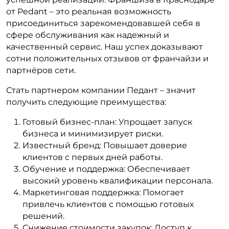
от Pedant – это реальная возможность
присоединиться зарекомендовавшей себя в
сфере обслуживания как надежный и
качественный сервис. Наш успех доказывают
сотни положительных отзывов от франчайзи и
партнёров сети.
Стать партнером компании Педант – значит
получить следующие преимущества:
Готовый бизнес-план: Упрощает запуск
бизнеса и минимизирует риски.
Известный бренд: Повышает доверие
клиентов с первых дней работы.
Обучение и поддержка: Обеспечивает
высокий уровень квалификации персонала.
Маркетинговая поддержка: Помогает
привлечь клиентов с помощью готовых
решений.
Снижение стоимости закупок: Доступ к