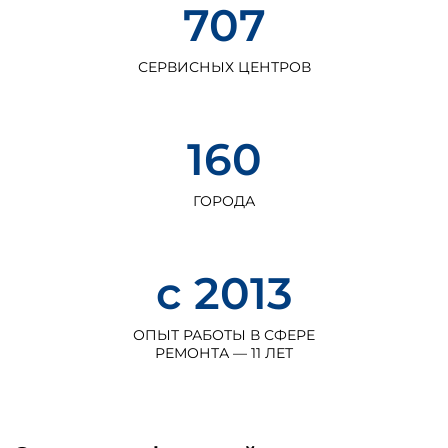
707
СЕРВИСНЫХ
ЦЕНТРОВ
160
ГОРОДА
с 2013
ОПЫТ РАБОТЫ В СФЕРЕ
РЕМОНТА — 11 ЛЕТ