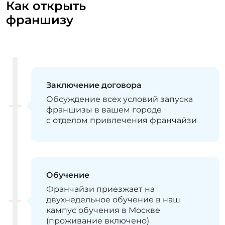
Как открыть
франшизу
Заключение договора
Обсуждение всех условий запуска
франшизы в вашем городе
с отделом привлечения франчайзи
Обучение
Франчайзи приезжает на
двухнедельное обучение в наш
кампус обучения в Москве
(проживание включено)