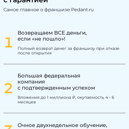
Самое главное о франшизе Pedant.ru
Возвращаем ВСЕ деньги,
1
если «не пошло»!
Полный возврат денег за франшизу при отказе
после открытия
Большая федеральная
компания
2
с подтвержденным успехом
Вложения до 1 миллиона ₽, окупаемость 4 - 6
месяцев
Очное двухнедельное обучение,