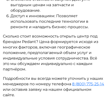
выгодным ценам на запчасти и
оборудование.
Доступ к инновациям: Позволяет
использовать последние технологии в
ремонте и наладить бизнес-процессы.
Сколько стоит возможность открыть центр под
брендом Pedant? Цена формируется исходя из
многих факторов, включая географическое
положение, предполагаемый объем услуг и
индивидуальные условия сотрудничества. Всё
это мы обсуждаем индивидуально с каждым
партнёром.
Подробности вы всегда можете уточнить у наших
менеджеров по номеру телефона
8 (800) 775-25-14
или оставив заявку на нашем официальном
сайте.