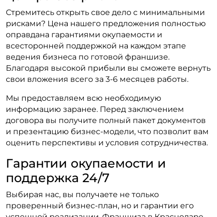
Стремитесь открыть свое дело с минимальными
рисками? Цена нашего предложения полностью
оправдана гарантиями окупаемости и
всесторонней поддержкой на каждом этапе
ведения бизнеса по готовой франшизе.
Благодаря высокой прибыли вы сможете вернуть
свои вложения всего за 3-6 месяцев работы.
Мы предоставляем всю необходимую
информацию заранее. Перед заключением
договора вы получите полный пакет документов
и презентацию бизнес-модели, что позволит вам
оценить перспективы и условия сотрудничества.
Гарантии окупаемости и
поддержка 24/7
Выбирая нас, вы получаете не только
проверенный бизнес-план, но и гарантии его
успешной реализации. Франшиза в Краснодаре