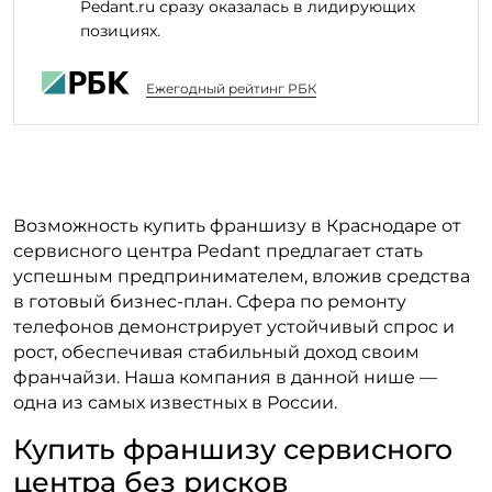
Pedant.ru сразу оказалась в лидирующих
позициях.
Ежегодный рейтинг РБК
Возможность купить франшизу в Краснодаре от
сервисного центра Pedant предлагает стать
успешным предпринимателем, вложив средства
в готовый бизнес-план. Сфера по ремонту
телефонов демонстрирует устойчивый спрос и
рост, обеспечивая стабильный доход своим
франчайзи. Наша компания в данной нише —
одна из самых известных в России.
Купить франшизу сервисного
центра без рисков