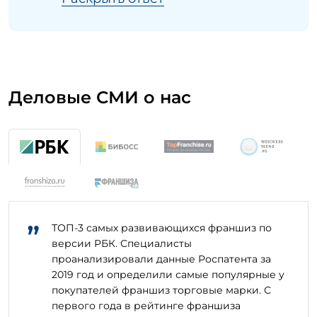
Деловые СМИ о нас
”
ТОП-3 самых развивающихся франшиз по
версии РБК. Специалисты
проанализировали данные Роспатента за
2019 год и определили самые популярные у
покупателей франшиз торговые марки. С
первого года в рейтинге франшиза