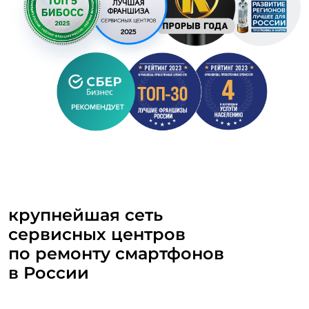
крупнейшая сеть
сервисных центров
по ремонту смартфонов
в России