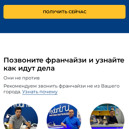
ПОЛУЧИТЬ СЕЙЧАС
Позвоните франчайзи и узнайте
как идут дела
Они не против
Рекомендуем звонить франчайзи не из Вашего
города.
Узнать почему