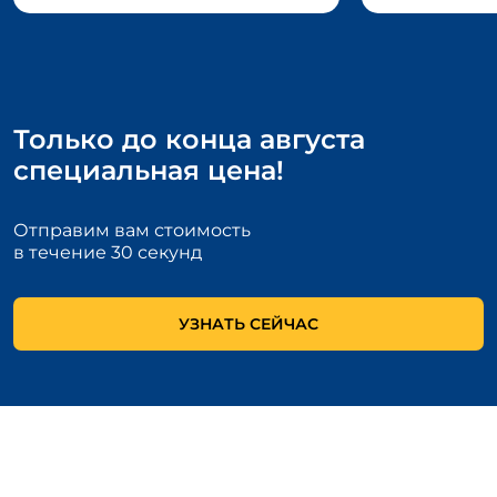
Только до конца августа
специальная цена!
Отправим вам стоимость
в течение 30 секунд
УЗНАТЬ СЕЙЧАС