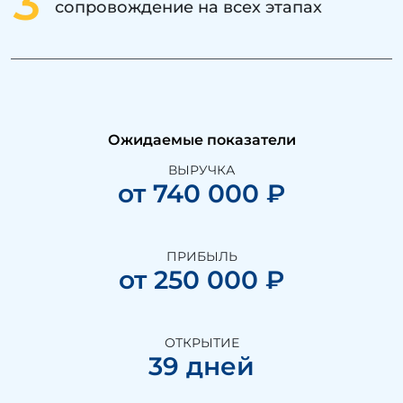
3
сопровождение на всех этапах
Ожидаемые показатели
ВЫРУЧКА
от 740 000 ₽
ПРИБЫЛЬ
от 250 000 ₽
ОТКРЫТИЕ
39 дней