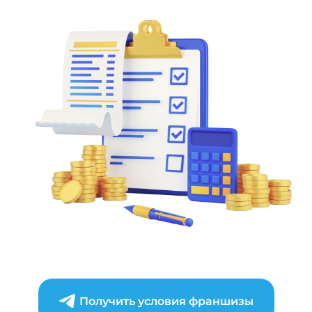
Получить условия франшизы