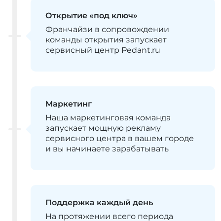
Открытие «под ключ»
Франчайзи в сопровождении
команды открытия запускает
сервисный центр Pedant.ru
Маркетинг
Наша маркетинговая команда
запускает мощную рекламу
сервисного центра в вашем городе
и вы начинаете зарабатывать
Поддержка каждый день
На протяжении всего периода