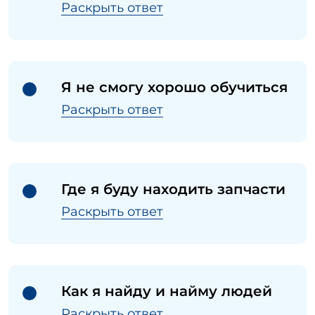
Раскрыть ответ
Я не смогу хорошо обучиться
Раскрыть ответ
Где я буду находить запчасти
Раскрыть ответ
Как я найду и найму людей
Раскрыть ответ