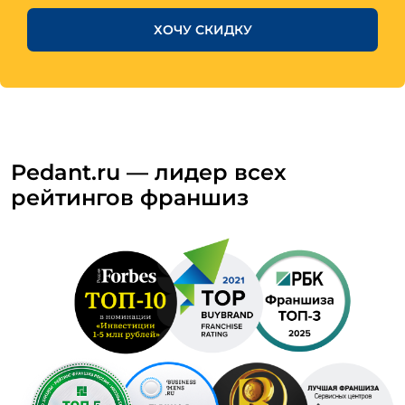
ХОЧУ СКИДКУ
Pedant.ru — лидер всех
рейтингов франшиз