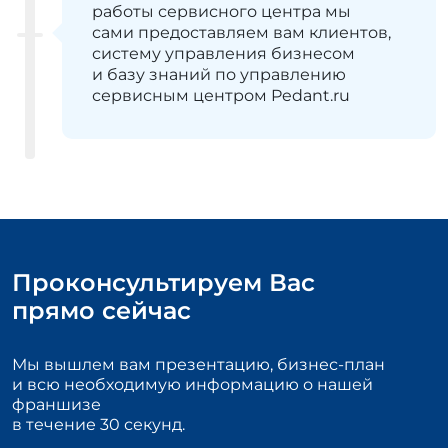
работы сервисного центра мы
сами предоставляем вам клиентов,
систему управления бизнесом
и базу знаний по управлению
сервисным центром Pedant.ru
Проконсультируем Вас
прямо сейчас
Мы вышлем вам презентацию, бизнес-план
и всю необходимую информацию о нашей
франшизе
в течение 30 секунд.