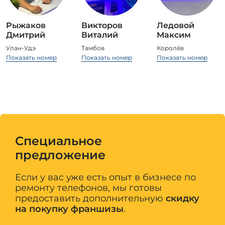
Рыжаков
Викторов
Ледовой
Дмитрий
Виталий
Максим
Улан-Удэ
Тамбов
Королёв
Показать номер
Показать номер
Показать номер
Специальное
предложение
Если у вас уже есть опыт в бизнесе по
ремонту телефонов,
мы готовы
предоставить дополнительную
скидку
на покупку франшизы
.