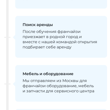
Поиск аренды
После обучения франчайзи
приезжает в родной город и
вместе с нашей командой открытия
подбирает себе аренду
Мебель и оборудование
Мы отправляем из Москвы для
франчайзи оборудование, мебель
и запчасти для сервисного центра