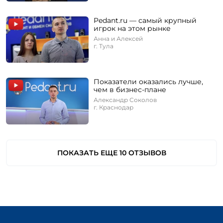
Pedant.ru — самый крупный
игрок на этом рынке
Анна и Алексей
г. Тула
Показатели оказались лучше,
чем в бизнес-плане
Александр Соколов
г. Краснодар
ПОКАЗАТЬ ЕЩЕ 10 ОТЗЫВОВ