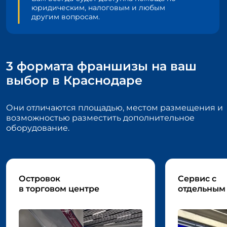
юридическим, налоговым и любым
другим вопросам.
3 формата франшизы на ваш
выбор в Краснодаре
Они отличаются площадью, местом размещения и
возможностью
разместить дополнительное
оборудование.
Островок
Сервис с
в торговом центре
отдельным