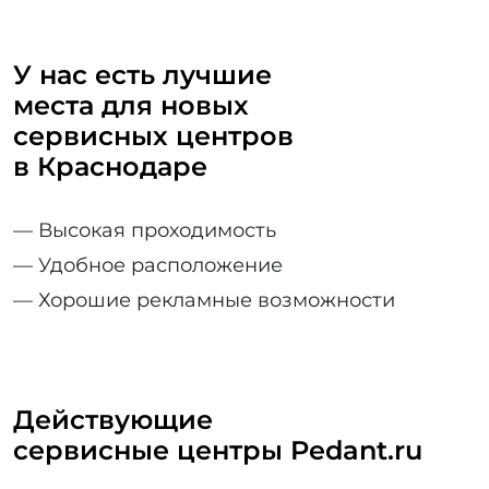
У нас есть лучшие
места для
новых
сервисных центров
в Краснодаре
— Высокая проходимость
— Удобное расположение
— Хорошие рекламные возможности
Действующие
сервисные центры Pedant.ru