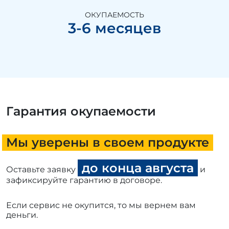
ОКУПАЕМОСТЬ
3-6 месяцев
Гарантия окупаемости
Мы уверены в своем продукте
до конца августа
Оставьте заявку
и
зафиксируйте гарантию в договоре.
Если сервис не окупится, то мы вернем вам
деньги.