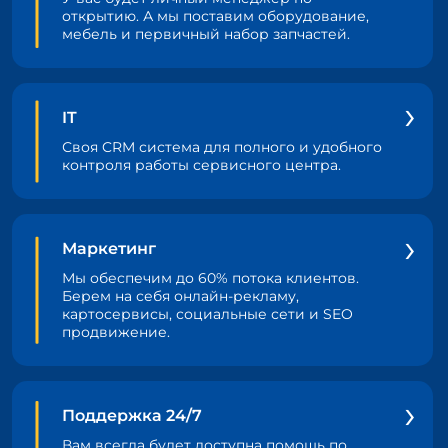
открытию. А мы поставим оборудование,
мебель и первичный набор запчастей.
IT
Своя CRM система для полного и удобного
контроля работы сервисного центра.
Маркетинг
Мы обеспечим до 60% потока клиентов.
Берем на себя онлайн-рекламу,
картосервисы, социальные сети и SEO
продвижение.
Поддержка 24/7
Вам всегда будет доступна помощь по